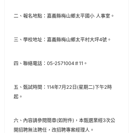
二、報名地點：嘉義縣梅山鄉太平國小 人事室。
三、學校地址：嘉義縣梅山鄉太平村大坪4號。
四、聯絡電話：05-2571004＃11。
五、甄試時間：114年7月22日(星期二)下午2時
起。
六、內容請參閱簡章(如附件)，本甄選業經3次公
開招聘無法聘任，改招聘專案經理人。