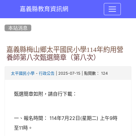
嘉義縣教育資訊網
:::
本站消息
嘉義縣梅山鄉太平國民小學114年約用營
養師第八次甄選簡章（第八次）
-
| 2025-07-15 | 點閱數： 124
太平國民小學
行政公告
甄選簡章如附，請自行下載：
一、報名時間： 114年7月22日(星期二) 上午9時
至11時。