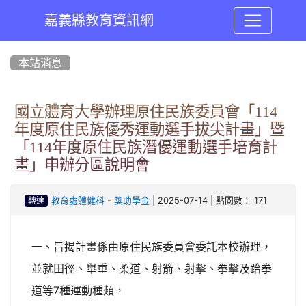
嘉義縣教育資訊網
:::
本站消息
國立體育大學辦理原住民族委員會「114
年度原住民族優秀運動選手拔尖計畫」暨
「114年度原住民族潛優運動選手培育計
畫」申辦分區說明會
-
| 2025-07-14 | 點閱數： 171
教育處體健科
獎助學金
轉達
一、旨揭計畫係由原住民族委員會委託本校辦理，
並就田徑、舉重、柔道、射箭、射擊、拳擊及跆拳
道等7種運動種類，