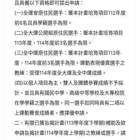
且具備以下資格即可提出申請：
(一)全運會原住民選手：獲本計畫培育項目112年度
前6名且具學籍選手為限。
(二)全大運公開組原住民選手：獲本計畫培育項目
113年度、114年度前3名選手為限。
(三)全中運原住民選手：獲本計畫培育項目113年
度、114年度前3名選手為限。運動表現優異選手之
教練：受理114年度全大運及全中運成績。
(四)以個人項目為主，雙人及團體參賽成績不予採
計，並且具有國民中學、高級中等學校及大專校院
在學學籍之選手為限，同一選手如同時具有二項以
上運動賽會成績者，應擇優申請。
二、有關已獲旨揭計畫(113學年度下學期)補助及欲
申請旨揭計畫(114學年度上學期)之教練或選手，請