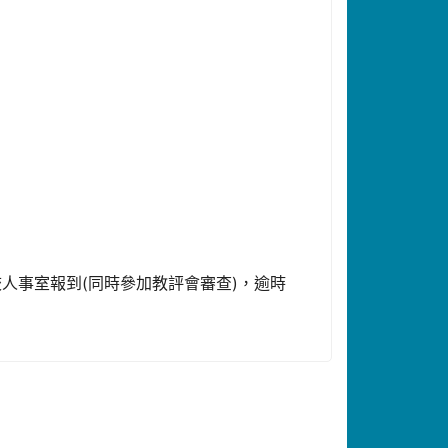
前至本校人事室報到(同時參加教評會審查)，逾時