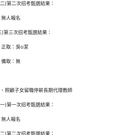
二)第二次招考甄選結果：
無人報名
三)第三次招考甄選結果：
正取：吳o潔
備取：無
三、照顧子女留職停薪長期代理教師
一)第一次招考甄選結果：
無人報名
二)第二次招考甄選結果：