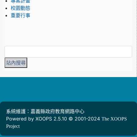
專案計畫
校園動態
重要行事
系統維護：嘉義縣政府教育網路中心
Powered by XOOPS 2.5.10 © 2001-2024
The XOOPS
Project