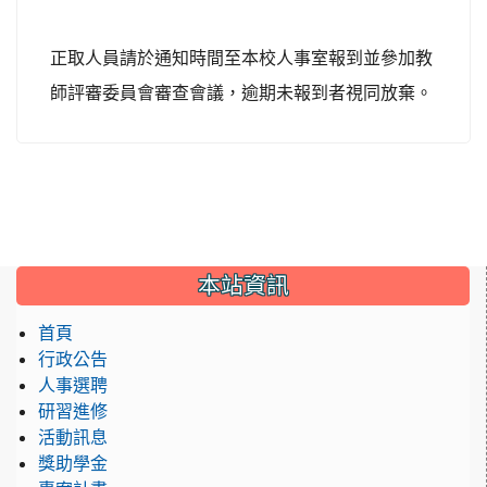
正取人員請於通知時間至本校人事室報到並參加教
師評審委員會審查會議，逾期未報到者視同放棄。
:::
本站資訊
首頁
行政公告
人事選聘
研習進修
活動訊息
獎助學金