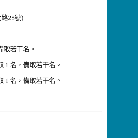
28號)
，備取若干名。
 1 名，備取若干名。
 1 名，備取若干名。