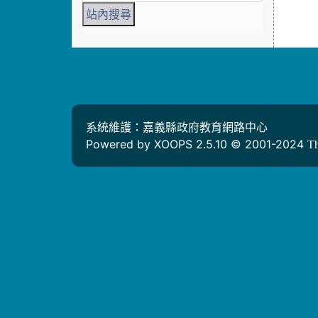
系統維護：嘉義縣政府教育網路中心
Powered by XOOPS 2.5.10 © 2001-2024
T