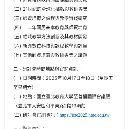
(二) 21世紀的全球化挑戰與教師專業
(三) 師資培育之課程與教學實踐研究
(四) 十二年國民基本教育與師資培育
(五) 領域教學方法創新及其教材開發
(六) 新興數位科技與課程教學與評量
(七) 其他師資培育與教師專業之議題
二、研討會時間地點與官網資訊：
(一) 日期時間：2025年10月17日至18日（星期五
至星期六）
(二) 地點：國立臺北教育大學至善樓國際會議廳
（臺北市大安區和平東路2段134號）
(三) 研討會官網資訊：
https://icte2025.ntue.edu.tw
三、徵稿資訊：