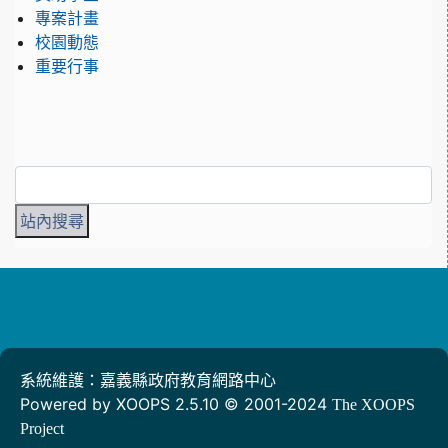
專案計畫
校園動態
重要行事
系統維護：嘉義縣政府教育網路中心
Powered by XOOPS 2.5.10 © 2001-2024
The XOOPS
Project