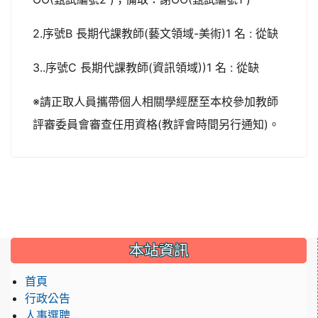
2.序號B 長期代課教師(藝文領域-美術)1 名 : 從缺
3..序號C 長期代課教師(資訊領域))1 名 : 從缺
※請正取人員攜帶個人相關學經歷至本校參加教師
評審委員會審查任用資格(教評會時間另行通知)。
:::
本站資訊
首頁
行政公告
人事選聘