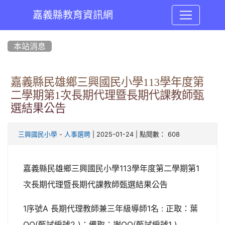
嘉義縣教育資訊網
:::
本站消息
嘉義縣民雄鄉三興國民小學113學年度第
二學期第1次長期代理暨長期代課教師甄
選結果公告
-
| 2025-01-24 | 點閱數： 608
三興國民小學
人事選聘
嘉義縣民雄鄉三興國民小學113學年度第二學期第1
次長期代理暨長期代課教師甄選結果公告
1序號A 長期代理教師兼三年級導師1名 : 正取：葉
OO(甄試編號2 )；備取：謝OO(甄試編號1 )