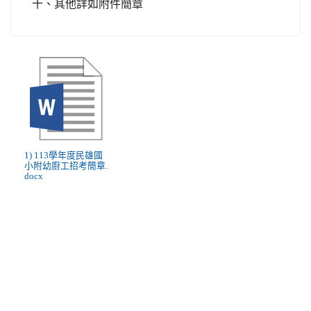
十、其他詳如附件簡章
1) 113學年度民雄國
小附幼廚工招考簡章.
docx