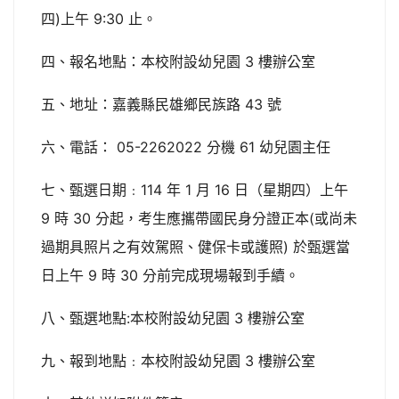
四)上午 9:30 止。
四、報名地點：本校附設幼兒園 3 樓辦公室
五、地址：嘉義縣民雄鄉民族路 43 號
六、電話： 05-2262022 分機 61 幼兒園主任
七、甄選日期﹕114 年 1 月 16 日（星期四）上午
9 時 30 分起，考生應攜帶國民身分證正本(或尚未
過期具照片之有效駕照、健保卡或護照) 於甄選當
日上午 9 時 30 分前完成現場報到手續。
八、甄選地點:本校附設幼兒園 3 樓辦公室
九、報到地點﹕本校附設幼兒園 3 樓辦公室