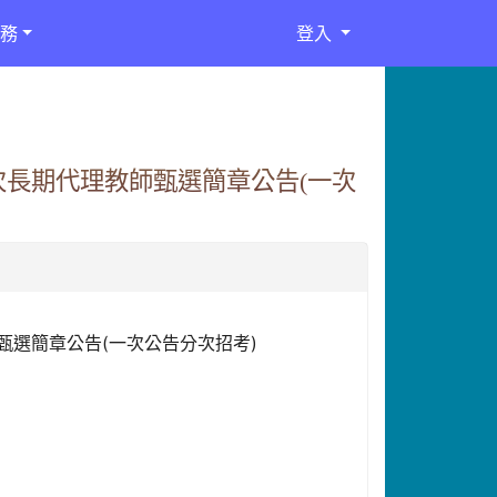
務
登入
次長期代理教師甄選簡章公告(一次
甄選簡章公告(一次公告分次招考)