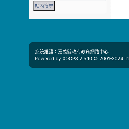
系統維護：嘉義縣政府教育網路中心
Powered by XOOPS 2.5.10 © 2001-2024
T