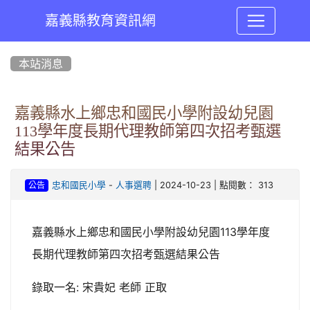
嘉義縣教育資訊網
:::
本站消息
嘉義縣水上鄉忠和國民小學附設幼兒園
113學年度長期代理教師第四次招考甄選
結果公告
-
| 2024-10-23 | 點閱數： 313
忠和國民小學
人事選聘
公告
嘉義縣水上鄉忠和國民小學附設幼兒園113學年度
長期代理教師第四次招考甄選結果公告
錄取一名: 宋貴妃 老師 正取