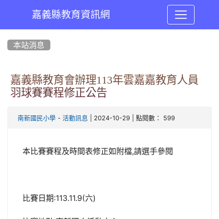
嘉義縣教育資訊網
:::
本站消息
嘉義縣教育會辦理113年雲嘉嘉教育人員
羽球賽賽程修正公告
-
| 2024-10-29 | 點閱數： 599
南新國民小學
活動訊息
本比賽賽程及時間表修正如附檔,請選手參閱
比賽日期:113.11.9(六)