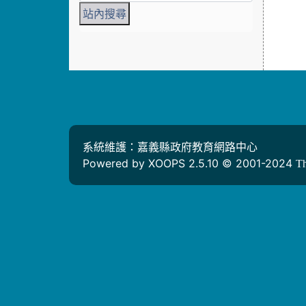
系統維護：嘉義縣政府教育網路中心
Powered by XOOPS 2.5.10 © 2001-2024
T