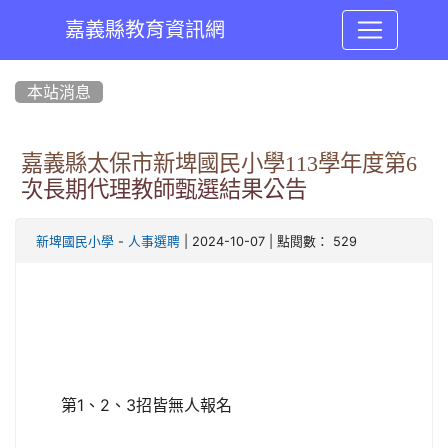
嘉義縣教育資訊網
:::
本站消息
嘉義縣太保市新埤國民小學113學年度第6
次長期代理教師甄選結果公告
-
| 2024-10-07 | 點閱數： 529
新埤國民小學
人事選聘
第1、2、3招皆無人報名