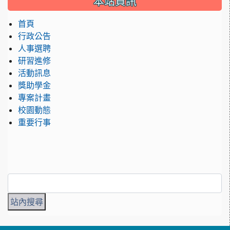
本站資訊
首頁
行政公告
人事選聘
研習進修
活動訊息
獎助學金
專案計畫
校園動態
重要行事