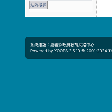
系統維護：嘉義縣政府教育網路中心
Powered by XOOPS 2.5.10 © 2001-2024
T