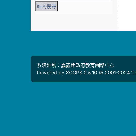
系統維護：嘉義縣政府教育網路中心
Powered by XOOPS 2.5.10 © 2001-2024
T