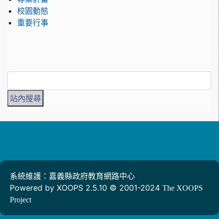
校園動態
重要行事
系統維護：嘉義縣政府教育網路中心
Powered by XOOPS 2.5.10 © 2001-2024
The XOOPS
Project