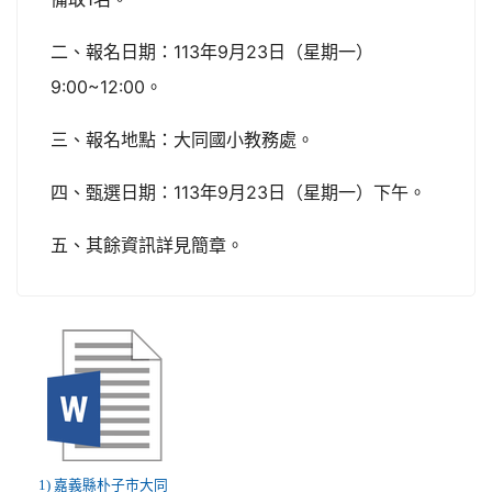
二、報名日期：113年9月23日（星期一）
9:00~12:00。
三、報名地點：大同國小教務處。
四、甄選日期：113年9月23日（星期一）下午。
五、其餘資訊詳見簡章。
1) 嘉義縣朴子市大同