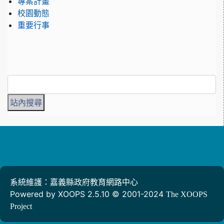
專案計畫
校園動態
重要行事
系統維護：嘉義縣政府教育網路中心
Powered by XOOPS 2.5.10 © 2001-2024
The XOOPS
Project