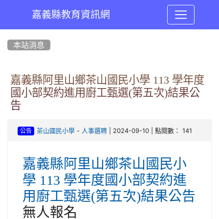
嘉義縣教育資訊網
:::
本站消息
嘉義縣阿里山鄉茶山國民小學 113 學年度
國小部契約進用廚工甄選(第五次)結果公
告
-
| 2024-09-10 | 點閱數： 141
茶山國民小學
人事選聘
公告
嘉義縣阿里山鄉茶山國民小
學 113 學年度國小部契約進
用廚工甄選(第五次)結果公告
無人報名