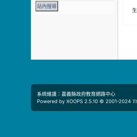
系統維護：嘉義縣政府教育網路中心
Powered by XOOPS 2.5.10 © 2001-2024
T