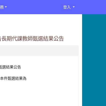
務
登入
公告長期代課教師甄選結果公告
甄選結果公告
爰本件甄選結果為