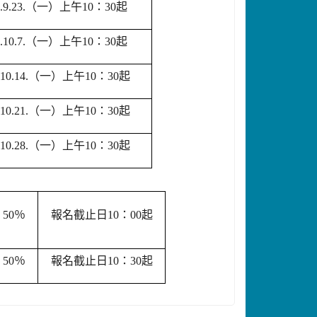
.9.23.
（一）上午10：30起
.10.7.
（一）上午10：30起
10.14.
（一）上午10：30起
10.21.
（一）上午10：30起
10.28.
（一）上午10：30起
50
％
報名截止日10：00起
50
％
報名截止日10：30起