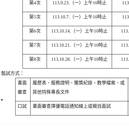
第4次
113.9.23.
（一）上午10時止
113
第5次
113.10.7.
（一）上午10時止
113
第6次
113.10.14.
（一）上午10時止
113.
第7次
113.10.21.
（一）上午10時止
113.
第8次
113.10.28.
（一）上午10時止
113.
甄試方式：
書面
履歷表、服務證明、獲獎紀錄、教學檔案、或
審查
其他特殊專長文件
口試
書面審查擇優電話通知線上或親自面試