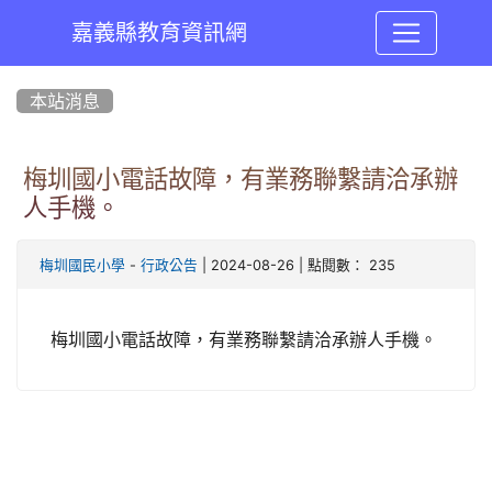
嘉義縣教育資訊網
:::
本站消息
梅圳國小電話故障，有業務聯繫請洽承辦
人手機。
-
| 2024-08-26 | 點閱數： 235
梅圳國民小學
行政公告
梅圳國小電話故障，有業務聯繫請洽承辦人手機。