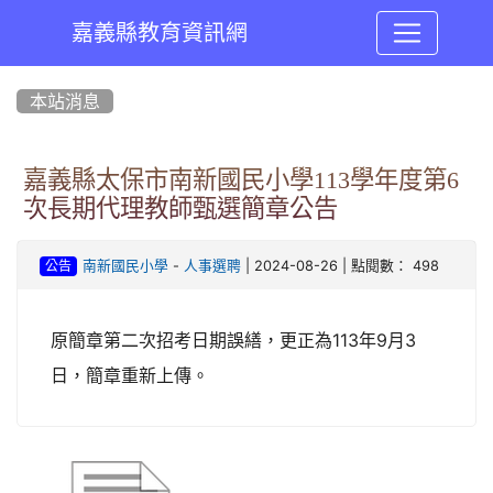
嘉義縣教育資訊網
:::
本站消息
嘉義縣太保市南新國民小學113學年度第6
次長期代理教師甄選簡章公告
-
| 2024-08-26 | 點閱數： 498
南新國民小學
人事選聘
公告
原簡章第二次招考日期誤繕，更正為113年9月3
日，簡章重新上傳。