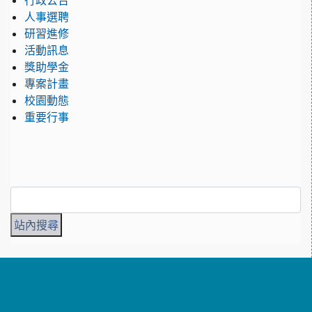
行政公告
人事選聘
研習進修
活動訊息
獎助學金
專案計畫
校園動態
重要行事