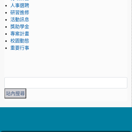
人事選聘
研習進修
活動訊息
獎助學金
專案計畫
校園動態
重要行事