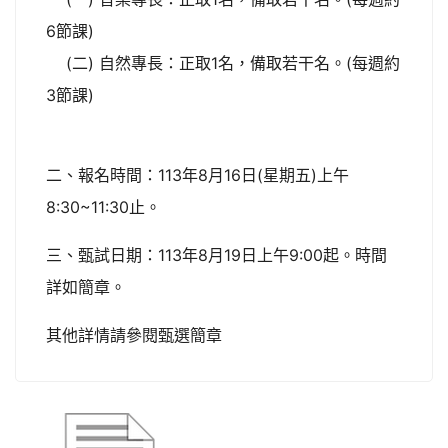
6節課)
(二) 自然專長：正取1名，備取若干名。(每週約
3節課)
二、報名時間：113年8月16日(星期五)上午
8:30~11:30止。
三、甄試日期：113年8月19日上午9:00起。時間
詳如簡章。
其他詳情請參閱甄選簡章