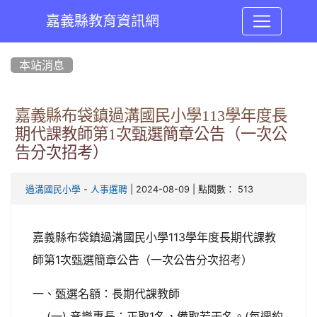
嘉義縣教育資訊網
:::
本站消息
嘉義縣布袋鎮過溝國民小學113學年度長
期代課教師第1次甄選簡章公告（一次公
告分次招考）
-
| 2024-08-09 | 點閱數： 513
過溝國民小學
人事選聘
嘉義縣布袋鎮過溝國民小學113學年度長期代課教
師第1次甄選簡章公告（一次公告分次招考）
一、甄選名額：長期代課教師
(一) 音樂專長：正取1名，備取若干名。(每週約