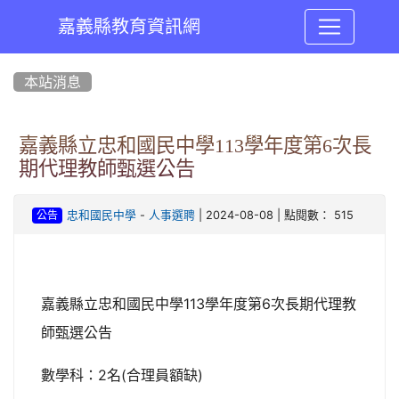
嘉義縣教育資訊網
:::
本站消息
嘉義縣立忠和國民中學113學年度第6次長
期代理教師甄選公告
-
| 2024-08-08 | 點閱數： 515
忠和國民中學
人事選聘
公告
嘉義縣立忠和國民中學113學年度第6次長期代理教
師甄選公告
數學科：2名(合理員額缺)