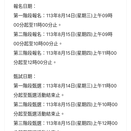
報名日期：
第一階段報名：113年8月14日(星期三)上午09時
00分起至11時00分止。
第二階段報名：113年8月15日(星期四)上午09時
00分起至10時00分止。
第三階段報名：113年8月15日(星期四)上午11時00
分起至12時00分止。
甄試日期：
第一階段甄選：113年8月14日(星期三)上午11時00
分起至甄選活動結束止。
第二階段甄選：113年8月15日(星期四)上午10時00
分起至甄選活動結束止。
第三階段甄選：113年8月15日(星期四)上午12時00