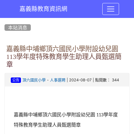
嘉義縣教育資訊網
:::
本站消息
嘉義縣中埔鄉頂六國民小學附設幼兒園
113學年度特殊教育學生助理人員甄選簡
章
-
| 2024-08-07 | 點閱數： 344
頂六國民小學
人事選聘
公告
嘉義縣中埔鄉頂六國民小學附設幼兒園
學年度
113
特殊教育學生助理人員甄選簡章