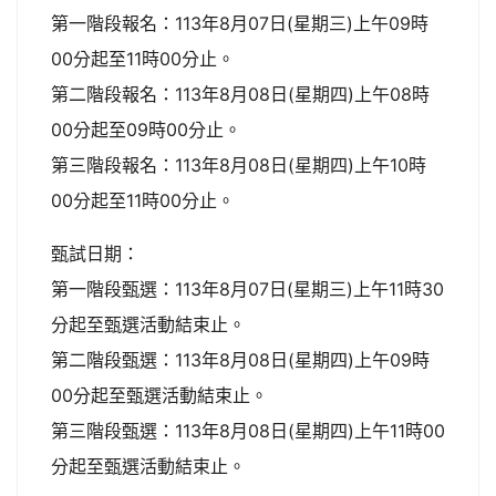
第一階段報名：113年8月07日(星期三)上午09時
00分起至11時00分止。
第二階段報名：113年8月08日(星期四)上午08時
00分起至09時00分止。
第三階段報名：113年8月08日(星期四)上午10時
00分起至11時00分止。
甄試日期：
第一階段甄選：113年8月07日(星期三)上午11時30
分起至甄選活動結束止。
第二階段甄選：113年8月08日(星期四)上午09時
00分起至甄選活動結束止。
第三階段甄選：113年8月08日(星期四)上午11時00
分起至甄選活動結束止。