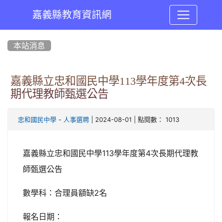
嘉義縣教育資訊網
:::
本站消息
嘉義縣立忠和國民中學113學年度第4次長
期代理教師甄選公告
-
| 2024-08-01 | 點閱數： 1013
忠和國民中學
人事選聘
嘉義縣立忠和國民中學113學年度第4次長期代理教
師甄選公告
數學科：合理員額缺2名
報名日期：