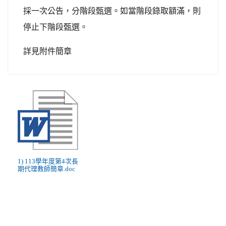
採一次公告，分階段甄選。如當階段錄取額滿，則
停止下階段甄選。
詳見附件簡章
1) 113學年度第4次長
期代理教師簡章.doc