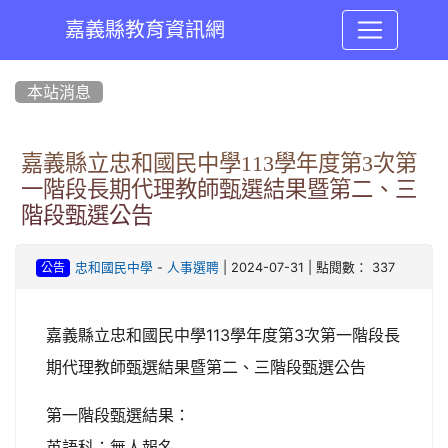
嘉義縣教育資訊網
:::
本站消息
嘉義縣立忠和國民中學113學年度第3次第
一階段長期代理教師甄選結果暨第二、三
階段甄選公告
-
| 2024-07-31 | 點閱數： 337
忠和國民中學
人事選聘
公告
嘉義縣立忠和國民中學113學年度第3次第一階段長
期代理教師甄選結果暨第二、三階段甄選公告
第一階段甄選結果：
英語科：無人報名