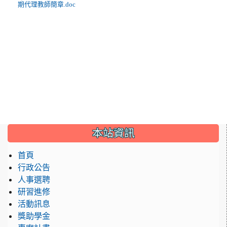
期代理教師簡章.doc
:::
本站資訊
首頁
行政公告
人事選聘
研習進修
活動訊息
獎助學金