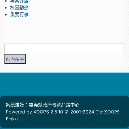
專案計畫
校園動態
重要行事
系統維護：嘉義縣政府教育網路中心
Powered by XOOPS 2.5.10 © 2001-2024
The XOOPS
Project