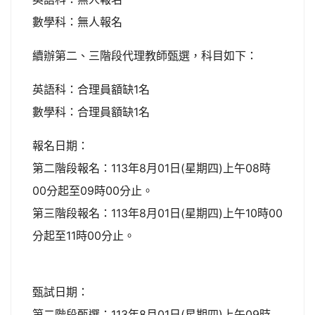
數學科：無人報名
續辦第二、三階段代理教師甄選，科目如下：
英語科：合理員額缺1名
數學科：合理員額缺1名
報名日期：
第二階段報名：113年8月01日(星期四)上午08時
00分起至09時00分止。
第三階段報名：113年8月01日(星期四)上午10時00
分起至11時00分止。
甄試日期：
第二階段甄選：113年8月01日(星期四)上午09時