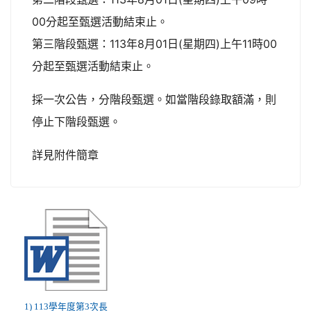
00分起至甄選活動結束止。
第三階段甄選：113年8月01日(星期四)上午11時00
分起至甄選活動結束止。
採一次公告，分階段甄選。如當階段錄取額滿，則
停止下階段甄選。
詳見附件簡章
1) 113學年度第3次長