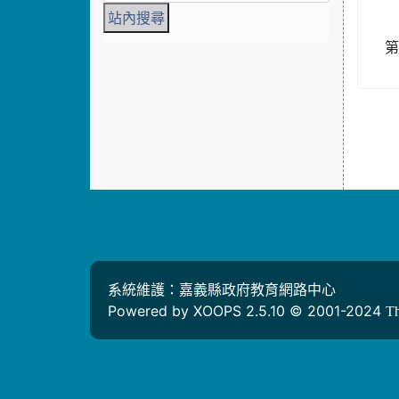
系統維護：嘉義縣政府教育網路中心
Powered by XOOPS 2.5.10 © 2001-2024
T