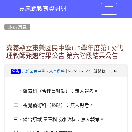
嘉義縣教育資訊網
:::
本站消息
嘉義縣立東榮國民中學113學年度第1次代
理教師甄選結果公告 第六階段結果公告
-
| 2024-07-22 | 點閱數： 309
東榮國民中學
人事選聘
公告
一、體育科（合理員額缺）：無人報考。
二、視覺藝術科（懸缺）：無人報考。
三、綜合領域
童軍科或家政科：無人報考。