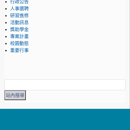
行政公告
人事選聘
研習進修
活動訊息
獎助學金
專案計畫
校園動態
重要行事