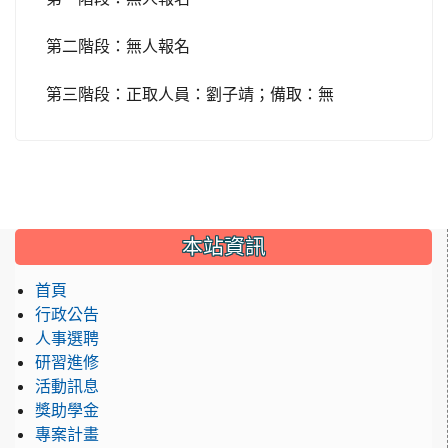
第二階段：無人報名
第三階段：正取人員：劉子靖；備取：無
本站資訊
首頁
行政公告
人事選聘
研習進修
活動訊息
獎助學金
專案計畫