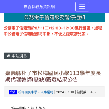
嘉義縣教育資訊網
公務電子信箱服務暫停通知
公務電子信箱預於8/11(二)12:00~12:30進行維護，過程
中公務電子信箱服務將中斷，不便之處敬請見諒。
本站消息
嘉義縣朴子市松梅國民小學113學年度長
期代理教師(懸缺)甄選結果公告
公告
松梅國民小學
-
人事選聘
| 2024-07-10 | 點閱數： 432
第一階段：無人報名