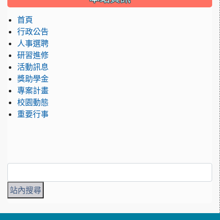
首頁
行政公告
人事選聘
研習進修
活動訊息
獎助學金
專案計畫
校園動態
重要行事