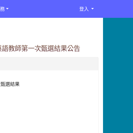
務
登入
英語教師第一次甄選結果公告
次甄選結果