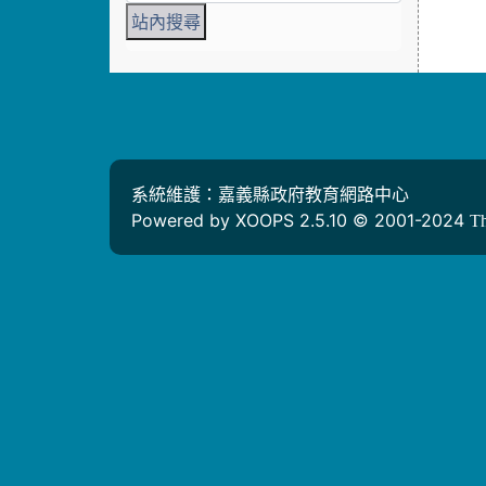
系統維護：嘉義縣政府教育網路中心
Powered by XOOPS 2.5.10 © 2001-2024
T