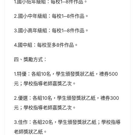
1.國小低年級組：每校1─8件作品。
2.國小中年級組：每校1─8件作品。
3.國小高年級組：每校1─8件作品。
4.國中組：每校至多8件作品。
四、獎勵方式：
1.特優：各組10名，學生頒發獎狀乙紙，禮券500
元；學校指導老師嘉獎乙次。
2.優選：各組10名，學生頒發獎狀乙紙，禮券300
元；學校指導老師嘉獎乙次。
3.佳作：各組20名，學生頒發獎狀乙紙；學校指導
老師獎狀乙紙。