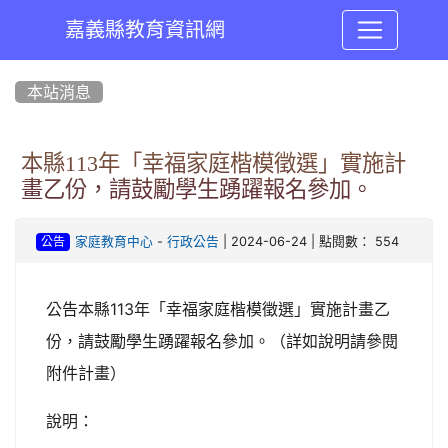
嘉義縣教育資訊網
:::
本站消息
本縣113年「幸福家庭楷模徵選」實施計
畫乙份，請鼓勵學生踴躍報名參加。
-
| 2024-06-24 | 點閱數： 554
家庭教育中心
行政公告
公告
公告本縣113年「幸福家庭楷模徵選」實施計畫乙
份，請鼓勵學生踴躍報名參加。（詳如說明請參閱
附件計畫）
說明：