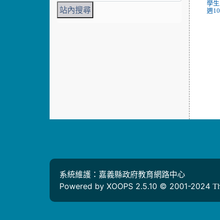
學生
週10
系統維護：嘉義縣政府教育網路中心
Powered by XOOPS 2.5.10 © 2001-2024
T