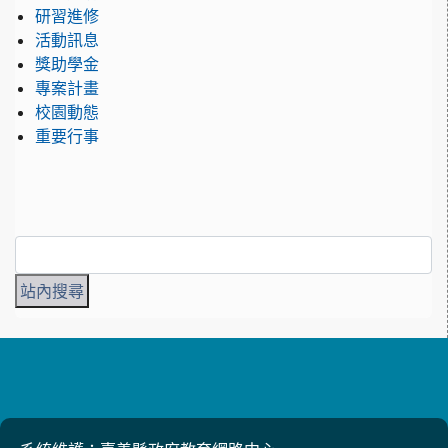
研習進修
活動訊息
獎助學金
專案計畫
校園動態
重要行事