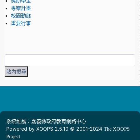
獎助學金
專案計畫
校園動態
重要行事
系統維護：嘉義縣政府教育網路中心
Powered by XOOPS 2.5.10 © 2001-2024
The XOOPS
Project