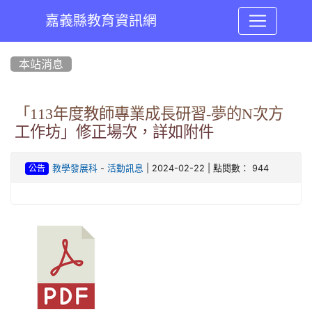
嘉義縣教育資訊網
:::
本站消息
「113年度教師專業成長研習-夢的N次方
工作坊」修正場次，詳如附件
-
| 2024-02-22 | 點閱數： 944
教學發展科
活動訊息
公告