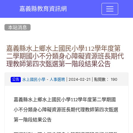
嘉義縣教育資訊網
:::
本站消息
嘉義縣水上鄉水上國民小學112學年度第
二學期國小不分類身心障礙資源班長期代
理教師第四次甄選第一階段結果公告
-
| 2024-02-21 | 點閱數： 190
水上國民小學
人事選聘
公告
嘉義縣水上鄉水上國民小學
學年度第二學期國
112
小不分類身心障礙資源班長期代理教師第四次甄選
第一階段結果公告