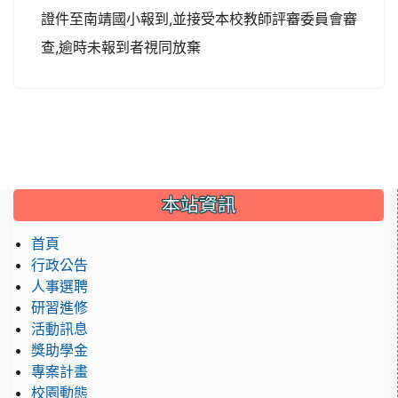
證件至南靖國小報到,並接受本校教師評審委員會審
查,逾時未報到者視同放棄
:::
本站資訊
首頁
行政公告
人事選聘
研習進修
活動訊息
獎助學金
專案計畫
校園動態