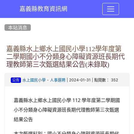
嘉義縣教育資訊網
:::
本站消息
嘉義縣水上鄉水上國民小學112學年度第
二學期國小不分類身心障礙資源班長期代
理教師第三次甄選結果公告(未錄取)
-
| 2024-01-31 | 點閱數： 352
水上國民小學
人事選聘
公告
嘉義縣水上鄉水上國民小學
112
學年度第二學期國
小不分類身心障礙資源班長期代理教師第三次甄選
結果公告
本次甄選科別：國小不分類身心障礙資源班長期代