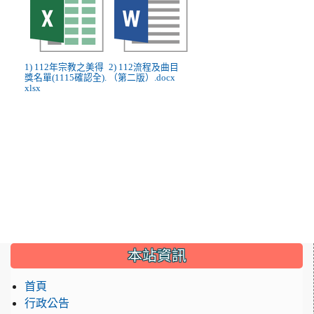
1) 112年宗教之美得
2) 112流程及曲目
獎名單(1115確認全).
（第二版）.docx
xlsx
:::
本站資訊
首頁
行政公告