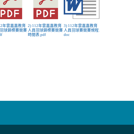
 112年雲嘉嘉教育
2) 112年雲嘉嘉教育
3) 112年雲嘉嘉教育
羽球錦標賽競賽
人員羽球錦標賽競賽
人員羽球賽競賽規程.
df
時間表.pdf
doc