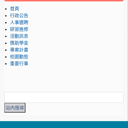
首頁
行政公告
人事選聘
研習進修
活動訊息
獎助學金
專案計畫
校園動態
重要行事