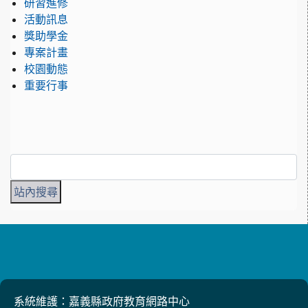
研習進修
活動訊息
獎助學金
專案計畫
校園動態
重要行事
系統維護：嘉義縣政府教育網路中心