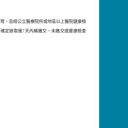
寒等，且經公立醫療院所或地區以上醫院健康檢
於確定錄取後7天內補繳交，未繳交或健康檢查