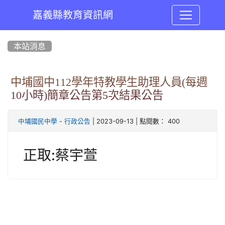
嘉義縣教育資訊網
:::
本站消息
中埔國中112學年特教學生助理人員(每週
10小時)簡章公告第5次結果公告
-
| 2023-09-13 | 點閱數： 400
中埔國民中學
行政公告
正取:蔡宇萱